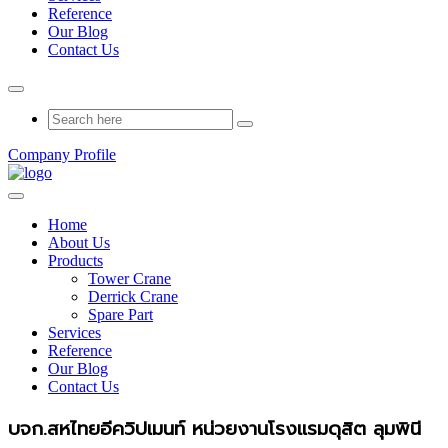
Reference
Our Blog
Contact Us
Company Profile
Home
About Us
Products
Tower Crane
Derrick Crane
Spare Part
Services
Reference
Our Blog
Contact Us
บจก.สหไทยอีควิปเมนท์ หน่วยงานโรงแรมดุสิต ลุมพินี