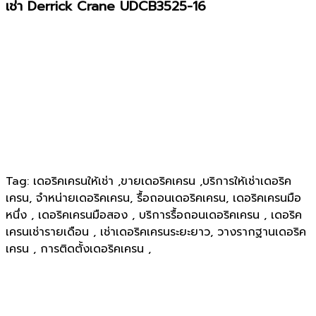
เช่า Derrick Crane UDCB3525-16
Tag: เดอริคเครนให้เช่า ,ขายเดอริคเครน ,บริการให้เช่าเดอริค
เครน, จำหน่ายเดอริคเครน, รื้อถอนเดอริคเครน, เดอริคเครนมือ
หนึ่ง , เดอริคเครนมือสอง , บริการรื้อถอนเดอริคเครน , เดอริค
เครนเช่ารายเดือน , เช่าเดอริคเครนระยะยาว, วางรากฐานเดอริค
เครน , การติดตั้งเดอริคเครน ,