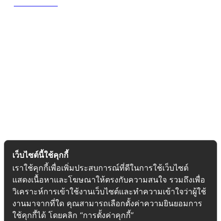
Contact us
Recent Project
เว็บไซต์นี้ใช้คุกกี้
เราใช้คุกกี้เพื่อเพิ่มประสบการณ์ที่ดีในการใช้เว็บไซต์
แสดงเนื้อหาและโฆษณาให้ตรงกับความสนใจ รวมถึงเพื่อ
วิเคราะห์การเข้าใช้งานเว็บไซต์และทำความเข้าใจว่าผู้ใช้
งานมาจากที่ใด คุณสามารถเลือกตั้งค่าความยินยอมการ
ใช้คุกกี้ได้ โดยคลิก “การตั้งค่าคุกกี้”