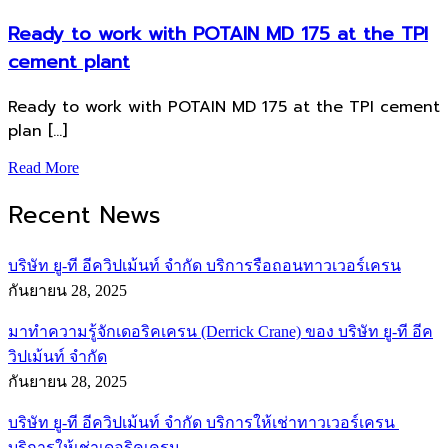
Ready to work with POTAIN MD 175 at the TPI
cement plant
Ready to work with POTAIN MD 175 at the TPI cement
plan […]
Read More
Recent News
บริษัท ยู-ที อีควิปเม้นท์ จำกัด บริการรือถอนทาวเวอร์เครน
กันยายน 28, 2025
มาทำความรู้จักเดอริคเครน (Derrick Crane) ของ บริษัท ยู-ที อีค
วิปเม้นท์ จำกัด
กันยายน 28, 2025
บริษัท ยู-ที อีควิปเม้นท์ จำกัด บริการให้เช่าทาวเวอร์เครน
บริการให้เช่าเดอริคเครน