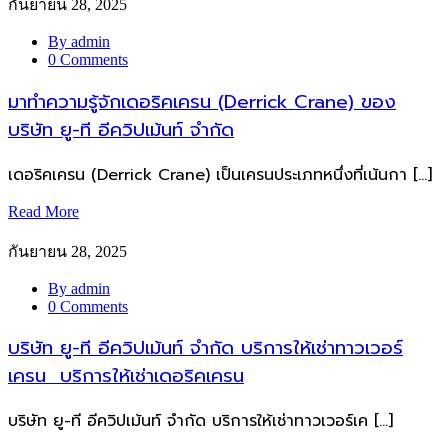
กันยายน 28, 2025
By admin
0 Comments
มาทำความรู้จักเดอริคเครน (Derrick Crane) ของ
บริษัท ยู-ที อีควิปเม้นท์ จำกัด
เดอริคเครน (Derrick Crane) เป็นเครนประเภทหนึ่งที่เน้นกา […]
Read More
กันยายน 28, 2025
By admin
0 Comments
บริษัท ยู-ที อีควิปเม้นท์ จำกัด บริการให้เช่าทาวเวอร์
เครน บริการให้เช่าเดอริคเครน
บริษัท ยู-ที อีควิปเม้นท์ จำกัด บริการให้เช่าทาวเวอร์เค […]