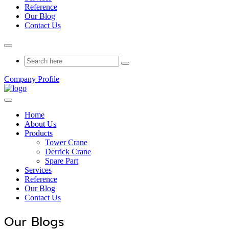
Reference
Our Blog
Contact Us
Company Profile
Home
About Us
Products
Tower Crane
Derrick Crane
Spare Part
Services
Reference
Our Blog
Contact Us
Our Blogs