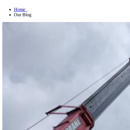
Home
Our Blog