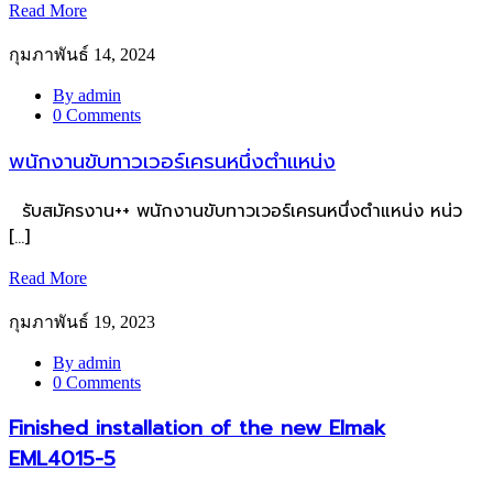
Read More
กุมภาพันธ์ 14, 2024
By admin
0 Comments
พนักงานขับทาวเวอร์เครนหนึ่งตำแหน่ง
รับสมัครงาน++ พนักงานขับทาวเวอร์เครนหนึ่งตำแหน่ง หน่ว
[…]
Read More
กุมภาพันธ์ 19, 2023
By admin
0 Comments
Finished installation of the new Elmak
EML4015-5