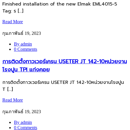
Finished installation of the new Elmak EML4015-5
Tag: ร […]
Read More
กุมภาพันธ์ 19, 2023
By admin
0 Comments
การติดตั้งทาวเวอร์เครน USETER JT 142-10หน่วยงาน
โรงปูน TPI แก่งคอย
การติดตั้งทาวเวอร์เครน USETER JT 142-10หน่วยงานโรงปูน
T […]
Read More
กุมภาพันธ์ 19, 2023
By admin
0 Comments