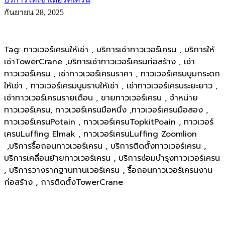
กันยายน 28, 2025
Tag: ทาวเวอร์เครนให้เช่า , บริการเช่าทาวเวอร์เครน , บริการให้
เช่าTowerCrane ,บริการเช่าทาวเวอร์เครนก่อสร้าง , เช่า
ทาวเวอร์เครน , เช่าทาวเวอร์เครนราคา , ทาวเวอร์เครนบูมกระดก
ให้เช่า , ทาวเวอร์เครมบูมราบให้เช่า , เช่าทาวเวอร์เครนระยะยาว ,
เช่าทาวเวอร์เครนรายเดือน , ขายทาวเวอร์เครน , จำหน่าย
ทาวเวอร์เครน, ทาวเวอร์เครนมือหนึ่ง ,ทาวเวอร์เครนมือสอง ,
ทาวเวอร์เครนPotain , ทาวเวอร์เครนTopkitPoain , ทาวเวอร์
เครนLuffing Elmak , ทาวเวอร์เครนLuffing Zoomlion
,บริการรื้อถอนทาวเวอร์เครน , บริการติดตั้งทาวเวอร์เครน ,
บริการเคลื่อนย้ายทาวเวอร์เครน , บริการซ่อมบำรุงทาวเวอร์เครน
, บริการวางรากฐานทานเวอร์เครน , รื้อถอนทาวเวอร์เครนงาน
ก่อสร้าง , การติดตั้งTowerCrane