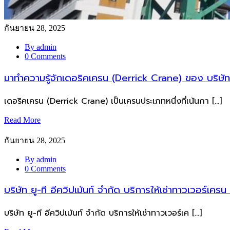
กันยายน 28, 2025
By admin
0 Comments
มาทำความรู้จักเดอริคเครน (Derrick Crane) ของ บริษัท ย
เดอริคเครน (Derrick Crane) เป็นเครนประเภทหนึ่งที่เน้นกา […]
Read More
กันยายน 28, 2025
By admin
0 Comments
บริษัท ยู-ที อีควิปเม้นท์ จำกัด บริการให้เช่าทาวเวอร์เคร
บริษัท ยู-ที อีควิปเม้นท์ จำกัด บริการให้เช่าทาวเวอร์เค […]