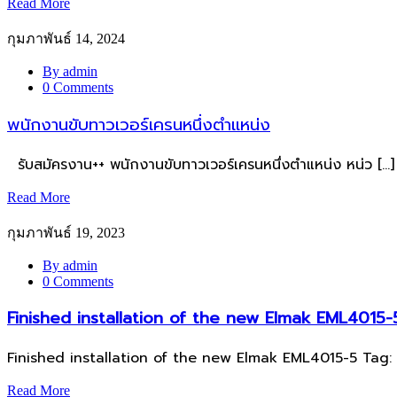
Read More
กุมภาพันธ์ 14, 2024
By admin
0 Comments
พนักงานขับทาวเวอร์เครนหนึ่งตำแหน่ง
รับสมัครงาน++ พนักงานขับทาวเวอร์เครนหนึ่งตำแหน่ง หน่ว […]
Read More
กุมภาพันธ์ 19, 2023
By admin
0 Comments
Finished installation of the new Elmak EML4015-
Finished installation of the new Elmak EML4015-5 Tag: 
Read More