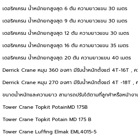
เดอริคเครน น้ำหนักยกสูงสุด 6 ตัน ความยาวแขน 30 เมตร
เดอริคเครน น้ำหนักยกสูงสุด 9 ตัน ความยาวแขน 30 เมตร
เดอริคเครน น้ำหนักยกสูงสุด 12 ตัน ความยาวแขน 30 เมตร
เดอริคเครน น้ำหนักยกสูงสุด 16 ตัน ความยาวแขน 35 เมตร
เดอริคเครน น้ำหนักยกสูงสุด 20 ตัน ความยาวแขน 40 เมตร
Derrick Crane หมุน 360 องศา มีรับน้ำหนักตั้งแต่ 4T-16T ,
Derrick Crane หมุน 270 องศา มีรับน้ำหนักตั้งแต่ 4T -18T 
ขนาดน้ำหนักและความยาว สามารถปรับได้ตามที่ลูกค้าหรือหน้างาน
Tower Crane Topkit PotainMD 175B
Tower Crane Topkit Potain MD 175 B
Tower Crane Luffing Elmak EML4015-5