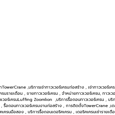
เช่าTowerCrane ,บริการเช่าทาวเวอร์เครนก่อสร้าง , เช่าทาวเวอร์เค
อร์เครนรายเดือน , ขายทาวเวอร์เครน , จำหน่ายทาวเวอร์เครน, ทาวเว
วอร์เครนLuffing Zoomlion ,บริการรื้อถอนทาวเวอร์เครน , บริการ
 รื้อถอนทาวเวอร์เครนงานก่อสร้าง , การติดตั้งTowerCrane ,เดอริ
ริคเครนมือสอง , บริการรื้อถอนเดอริคเครน , เดอริคเครนเช่ารายเดื