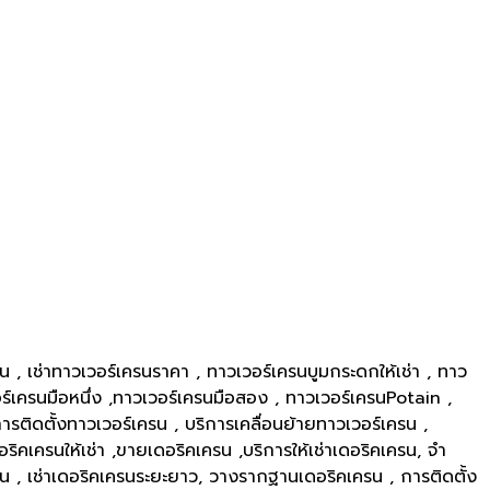
รน , เช่าทาวเวอร์เครนราคา , ทาวเวอร์เครนบูมกระดกให้เช่า , ทาว
อร์เครนมือหนึ่ง ,ทาวเวอร์เครนมือสอง , ทาวเวอร์เครนPotain ,
ติดตั้งทาวเวอร์เครน , บริการเคลื่อนย้ายทาวเวอร์เครน ,
คเครนให้เช่า ,ขายเดอริคเครน ,บริการให้เช่าเดอริคเครน, จำ
อน , เช่าเดอริคเครนระยะยาว, วางรากฐานเดอริคเครน , การติดตั้ง