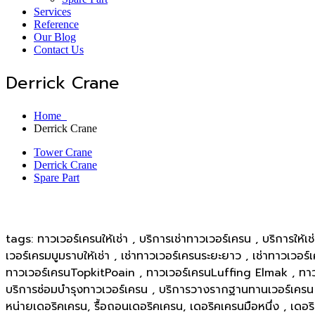
Services
Reference
Our Blog
Contact Us
Derrick Crane
Home
Derrick Crane
Tower Crane
Derrick Crane
Spare Part
tags: ทาวเวอร์เครนให้เช่า , บริการเช่าทาวเวอร์เครน , บริการให้
เวอร์เครมบูมราบให้เช่า , เช่าทาวเวอร์เครนระยะยาว , เช่าทาวเว
ทาวเวอร์เครนTopkitPoain , ทาวเวอร์เครนLuffing Elmak , ทาวเ
บริการซ่อมบำรุงทาวเวอร์เครน , บริการวางรากฐานทานเวอร์เครน ,
หน่ายเดอริคเครน, รื้อถอนเดอริคเครน, เดอริคเครนมือหนึ่ง , เดอ