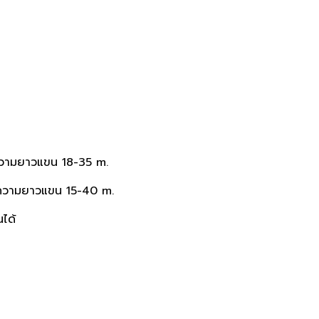
 ความยาวแขน 18-35 m.
, ความยาวแขน 15-40 m.
ได้