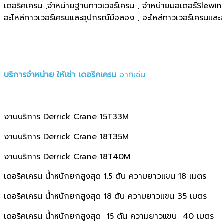
เดอริคเครน ,จำหน่ายฐานทาวเวอร์เครน , จำหน่ายมอเตอร์Slewing 
อะไหล่ทาวเวอร์เครนและอุปกรณ์มือสอง , อะไหล่ทาวเวอร์เครน
บริการจำหน่าย ให้เช่า เดอริคเครน
อาทิเช่น
งานบริการ Derrick Crane 15T33M
งานบริการ Derrick Crane 18T35M
งานบริการ Derrick Crane 18T40M
เดอริคเครน น้ำหนักยกสูงสุด 1.5 ตัน ความยาวแขน 18 เมตร
เดอริคเครน น้ำหนักยกสูงสุด 18 ตัน ความยาวแขน 35 เมตร
เดอริคเครน น้ำหนักยกสูงสุด 15 ตัน ความยาวแขน 40 เมตร