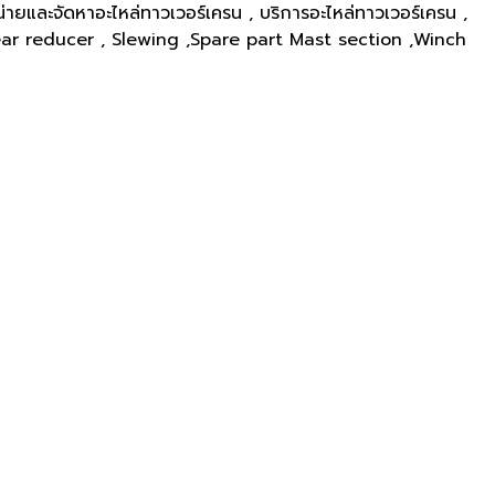
่ายและจัดหาอะไหล่ทาวเวอร์เครน , บริการอะไหล่ทาวเวอร์เครน ,
 gear reducer , Slewing ,Spare part Mast section ,Winch