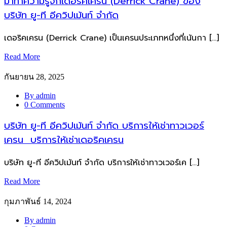
มาทำความรู้จักเดอริคเครน (Derrick Crane) ของ
บริษัท ยู-ที อีควิปเม้นท์ จำกัด
เดอริคเครน (Derrick Crane) เป็นเครนประเภทหนึ่งที่เน้นกา […]
Read More
กันยายน 28, 2025
By admin
0 Comments
บริษัท ยู-ที อีควิปเม้นท์ จำกัด บริการให้เช่าทาวเวอร์
เครน บริการให้เช่าเดอริคเครน
บริษัท ยู-ที อีควิปเม้นท์ จำกัด บริการให้เช่าทาวเวอร์เค […]
Read More
กุมภาพันธ์ 14, 2024
By admin