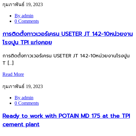
กุมภาพันธ์ 19, 2023
By admin
0 Comments
การติดตั้งทาวเวอร์เครน USETER JT 142-10หน่วยงาน
โรงปูน TPI แก่งคอย
การติดตั้งทาวเวอร์เครน USETER JT 142-10หน่วยงานโรงปูน
T […]
Read More
กุมภาพันธ์ 19, 2023
By admin
0 Comments
Ready to work with POTAIN MD 175 at the TPI
cement plant