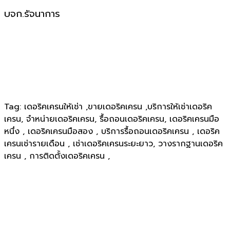
บจก.รัจนาการ
Tag: เดอริคเครนให้เช่า ,ขายเดอริคเครน ,บริการให้เช่าเดอริค
เครน, จำหน่ายเดอริคเครน, รื้อถอนเดอริคเครน, เดอริคเครนมือ
หนึ่ง , เดอริคเครนมือสอง , บริการรื้อถอนเดอริคเครน , เดอริค
เครนเช่ารายเดือน , เช่าเดอริคเครนระยะยาว, วางรากฐานเดอริค
เครน , การติดตั้งเดอริคเครน ,