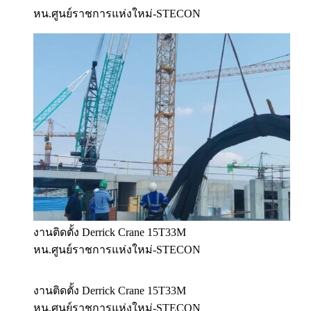
หน.ศูนย์ราชการแห่งใหม่-STECON
งานติดตั้ง Derrick Crane 15T33M
หน.ศูนย์ราชการแห่งใหม่-STECON
งานติดตั้ง Derrick Crane 15T33M
หน.ศูนย์ราชการแห่งใหม่-STECON