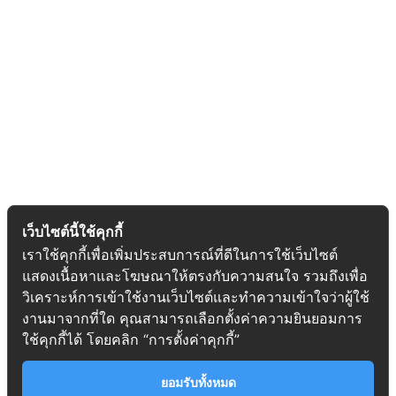
Recent Project
เว็บไซต์นี้ใช้คุกกี้
เราใช้คุกกี้เพื่อเพิ่มประสบการณ์ที่ดีในการใช้เว็บไซต์
แสดงเนื้อหาและโฆษณาให้ตรงกับความสนใจ รวมถึงเพื่อ
วิเคราะห์การเข้าใช้งานเว็บไซต์และทำความเข้าใจว่าผู้ใช้
งานมาจากที่ใด คุณสามารถเลือกตั้งค่าความยินยอมการ
ใช้คุกกี้ได้ โดยคลิก “การตั้งค่าคุกกี้”
ยอมรับทั้งหมด