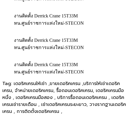
งานติดตั้ง Derrick Crane 15T33M
หน.ศูนย์ราชการแห่งใหม่-STECON
งานติดตั้ง Derrick Crane 15T33M
หน.ศูนย์ราชการแห่งใหม่-STECON
งานติดตั้ง Derrick Crane 15T33M
หน.ศูนย์ราชการแห่งใหม่-STECON
Tag: เดอริคเครนให้เช่า ,ขายเดอริคเครน ,บริการให้เช่าเดอริค
เครน, จำหน่ายเดอริคเครน, รื้อถอนเดอริคเครน, เดอริคเครนมือ
หนึ่ง , เดอริคเครนมือสอง , บริการรื้อถอนเดอริคเครน , เดอริค
เครนเช่ารายเดือน , เช่าเดอริคเครนระยะยาว, วางรากฐานเดอริค
เครน , การติดตั้งเดอริคเครน ,