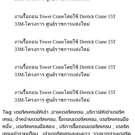
งานรื้อถอน Tower Craneโดยใช้ Derrick Crane 15T
33M-โครงการ ศูนย์ราชการแห่งใหม่
งานรื้อถอน Tower Craneโดยใช้ Derrick Crane 15T
33M-โครงการ ศูนย์ราชการแห่งใหม่
งานรื้อถอน Tower Craneโดยใช้ Derrick Crane 15T
33M-โครงการ ศูนย์ราชการแห่งใหม่
งานรื้อถอน Tower Craneโดยใช้ Derrick Crane 15T
33M-โครงการ ศูนย์ราชการแห่งใหม่
Tag: เดอริคเครนให้เช่า ,ขายเดอริคเครน ,บริการให้เช่าเดอริค
เครน, จำหน่ายเดอริคเครน, รื้อถอนเดอริคเครน, เดอริคเครนมือ
หนึ่ง , เดอริคเครนมือสอง , บริการรื้อถอนเดอริคเครน , เดอริค
เครนเช่ารายเดือน , เช่าเดอริคเครนระยะยาว, วางรากฐานเดอริค