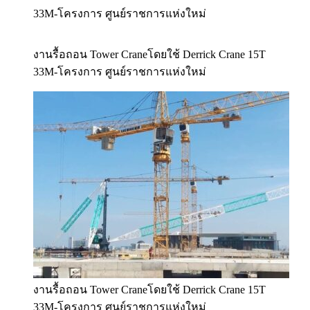
33M-โครงการ ศูนย์ราชการแห่งใหม่
งานรื้อถอน Tower Craneโดยใช้ Derrick Crane 15T
33M-โครงการ ศูนย์ราชการแห่งใหม่
งานรื้อถอน Tower Craneโดยใช้ Derrick Crane 15T
33M-โครงการ ศูนย์ราชการแห่งใหม่