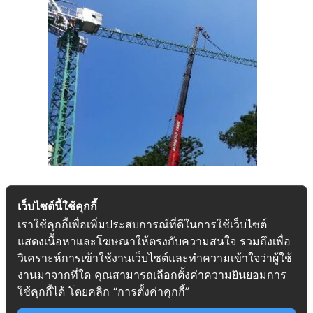
เว็บไซต์นี้ใช้คุกกี้
เราใช้คุกกี้เพื่อเพิ่มประสบการณ์ที่ดีในการใช้เว็บไซต์
แสดงเนื้อหาและโฆษณาให้ตรงกับความสนใจ รวมถึงเพื่อ
วิเคราะห์การเข้าใช้งานเว็บไซต์และทำความเข้าใจว่าผู้ใช้
งานมาจากที่ใด คุณสามารถเลือกตั้งค่าความยินยอมการ
ใช้คุกกี้ได้ โดยคลิก “การตั้งค่าคุกกี้”