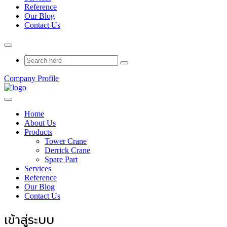
Reference
Our Blog
Contact Us
Company Profile
Home
About Us
Products
Tower Crane
Derrick Crane
Spare Part
Services
Reference
Our Blog
Contact Us
เข้าสู่ระบบ