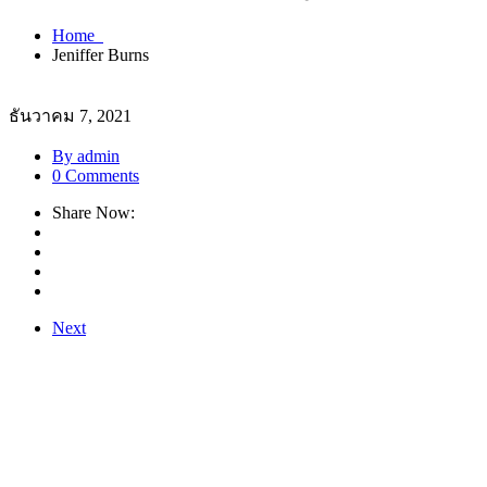
Home
Jeniffer Burns
ธันวาคม 7, 2021
By admin
0 Comments
Share Now:
Next
บริษัท ยู-ที อีควิปเม้นท์ จำกัด