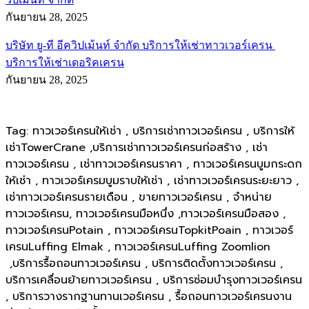
กันยายน 28, 2025
บริษัท ยู-ที อีควิปเม้นท์ จำกัด บริการให้เช่าทาวเวอร์เครน
บริการให้เช่าเดอริคเครน
กันยายน 28, 2025
Tag: ทาวเวอร์เครนให้เช่า , บริการเช่าทาวเวอร์เครน , บริการให้
เช่าTowerCrane ,บริการเช่าทาวเวอร์เครนก่อสร้าง , เช่า
ทาวเวอร์เครน , เช่าทาวเวอร์เครนราคา , ทาวเวอร์เครนบูมกระดก
ให้เช่า , ทาวเวอร์เครมบูมราบให้เช่า , เช่าทาวเวอร์เครนระยะยาว ,
เช่าทาวเวอร์เครนรายเดือน , ขายทาวเวอร์เครน , จำหน่าย
ทาวเวอร์เครน, ทาวเวอร์เครนมือหนึ่ง ,ทาวเวอร์เครนมือสอง ,
ทาวเวอร์เครนPotain , ทาวเวอร์เครนTopkitPoain , ทาวเวอร์
เครนLuffing Elmak , ทาวเวอร์เครนLuffing Zoomlion
,บริการรื้อถอนทาวเวอร์เครน , บริการติดตั้งทาวเวอร์เครน ,
บริการเคลื่อนย้ายทาวเวอร์เครน , บริการซ่อมบำรุงทาวเวอร์เครน
, บริการวางรากฐานทานเวอร์เครน , รื้อถอนทาวเวอร์เครนงาน