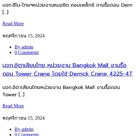
บจก.ชิโน-ไทยฯหน่วยงานหมอชิต คอมเพล็กซ์ งานรื้อถอน Derri
[…]
Read More
พฤศจิกายน 15, 2024
By admin
0 Comments
บจก.อิตาเลียนไทย หน่วยงาน Bangkok Mall งานรื้อ
ถอน Tower Crane โดยใช้ Derrick Crane 4225-4T
บจก.อิตาเลียนไทยหน่วยงาน Bangkok Mall งานรื้อถอน
Tower […]
Read More
พฤศจิกายน 15, 2024
By admin
0 Comments