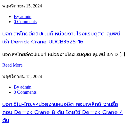
พฤศจิกายน 15, 2024
By admin
0 Comments
บจก.สหไทยอีควิปเมนท์ หน่วยงานโรงแรมดุสิต ลุมพินี
เช่า Derrick Crane UDCB3525-16
บจก.สหไทยอีควิปเมนท์ หน่วยงานโรงแรมดุสิต ลุมพินี เช่า D […]
Read More
พฤศจิกายน 15, 2024
By admin
0 Comments
บจก.ชิโน-ไทยฯหน่วยงานหมอชิต คอมเพล็กซ์ งานรื้อ
ถอน Derrick Crane 8 ตัน โดยใช้ Derrick Crane 4
ตัน