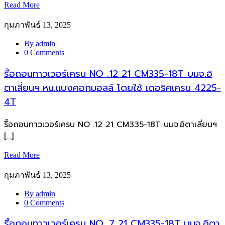
Read More
กุมภาพันธ์ 13, 2025
By admin
0 Comments
รื้อถอนทาวเวอร์เครน NO .12 21 CM335-18T บมจ.อิ
ตาเลี่ยนฯ หน.แบงคอกมอลล์ โดยใช้ เดอริคเครน 4225-
4T
รื้อถอนทาวเวอร์เครน NO .12 21 CM335-18T บมจ.อิตาเลี่ยนฯ
[…]
Read More
กุมภาพันธ์ 13, 2025
By admin
0 Comments
รื้อถอนทาวเวอร์เครน NO .7 21 CM335-18T บมจ.อิตา