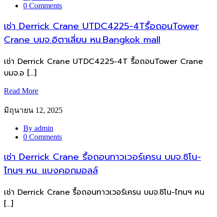
0 Comments
เช่า Derrick Crane UTDC4225-4Tรื้อถอนTower
Crane บมจ.อิตาเลี่ยน หน.Bangkok mall
เช่า Derrick Crane UTDC4225-4T รื้อถอนTower Crane
บมจ.อ […]
Read More
มิถุนายน 12, 2025
By admin
0 Comments
เช่า Derrick Crane รื้อถอนทาวเวอร์เครน บมจ.ซิโน-
ไทนฯ หน. แบงคอกมอลล์
เช่า Derrick Crane รื้อถอนทาวเวอร์เครน บมจ.ซิโน-ไทนฯ หน
[…]