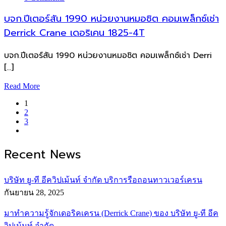
บจก.ปีเตอร์สัน 1990 หน่วยงานหมอชิต คอมเพล็กซ์เช่า
Derrick Crane เดอริเคน 1825-4T
บจก.ปีเตอร์สัน 1990 หน่วยงานหมอชิต คอมเพล็กซ์เช่า Derri
[…]
Read More
1
2
3
Recent News
บริษัท ยู-ที อีควิปเม้นท์ จำกัด บริการรือถอนทาวเวอร์เครน
กันยายน 28, 2025
มาทำความรู้จักเดอริคเครน (Derrick Crane) ของ บริษัท ยู-ที อีค
วิปเม้นท์ จำกัด