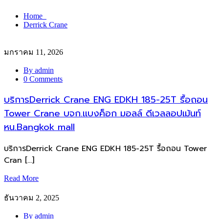
Home
Derrick Crane
มกราคม 11, 2026
By admin
0 Comments
บริการDerrick Crane ENG EDKH 185-25T รื้อถอน
Tower Crane บจก.เเบงค็อก มอลล์ ดีเวลลอปเม้นท์
หน.Bangkok mall
บริการDerrick Crane ENG EDKH 185-25T รื้อถอน Tower
Cran […]
Read More
ธันวาคม 2, 2025
By admin