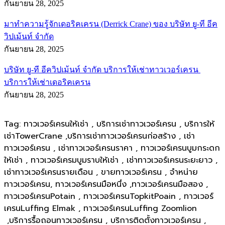
กันยายน 28, 2025
มาทำความรู้จักเดอริคเครน (Derrick Crane) ของ บริษัท ยู-ที อีค
วิปเม้นท์ จำกัด
กันยายน 28, 2025
บริษัท ยู-ที อีควิปเม้นท์ จำกัด บริการให้เช่าทาวเวอร์เครน
บริการให้เช่าเดอริคเครน
กันยายน 28, 2025
Tag: ทาวเวอร์เครนให้เช่า , บริการเช่าทาวเวอร์เครน , บริการให้
เช่าTowerCrane ,บริการเช่าทาวเวอร์เครนก่อสร้าง , เช่า
ทาวเวอร์เครน , เช่าทาวเวอร์เครนราคา , ทาวเวอร์เครนบูมกระดก
ให้เช่า , ทาวเวอร์เครมบูมราบให้เช่า , เช่าทาวเวอร์เครนระยะยาว ,
เช่าทาวเวอร์เครนรายเดือน , ขายทาวเวอร์เครน , จำหน่าย
ทาวเวอร์เครน, ทาวเวอร์เครนมือหนึ่ง ,ทาวเวอร์เครนมือสอง ,
ทาวเวอร์เครนPotain , ทาวเวอร์เครนTopkitPoain , ทาวเวอร์
เครนLuffing Elmak , ทาวเวอร์เครนLuffing Zoomlion
,บริการรื้อถอนทาวเวอร์เครน , บริการติดตั้งทาวเวอร์เครน ,