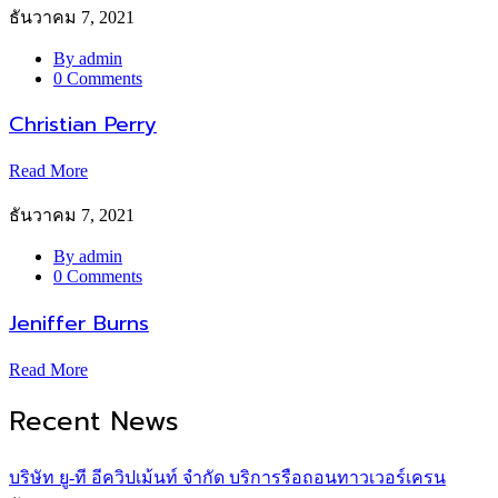
ธันวาคม 7, 2021
By admin
0 Comments
Christian Perry
Read More
ธันวาคม 7, 2021
By admin
0 Comments
Jeniffer Burns
Read More
Recent News
บริษัท ยู-ที อีควิปเม้นท์ จำกัด บริการรือถอนทาวเวอร์เครน