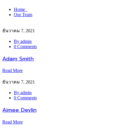
Home
Our Team
ธันวาคม 7, 2021
By admin
0 Comments
Adam Smith
Read More
ธันวาคม 7, 2021
By admin
0 Comments
Aimee Devlin
Read More